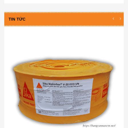
TIN TỨC