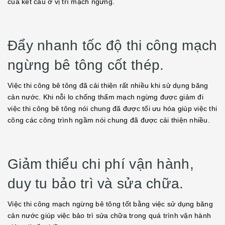
của kết cấu ở vị trí mạch ngừng.
Đẩy nhanh tốc độ thi công mạch
ngừng bê tông cốt thép.
Việc thi công bê tông đã cải thiện rất nhiều khi sử dụng băng
cản nước. Khi nỗi lo chống thấm mạch ngừng được giảm đi
việc thi công bê tông nói chung đã được tối ưu hóa giúp việc thi
công các công trình ngầm nói chung đã được cải thiện nhiều.
Giảm thiểu chi phí vận hành,
duy tu bảo trì và sửa chữa.
Việc thi công mạch ngừng bê tông tốt bằng việc sử dụng băng
cản nước giúp việc bảo trì sửa chữa trong quá trình vận hành