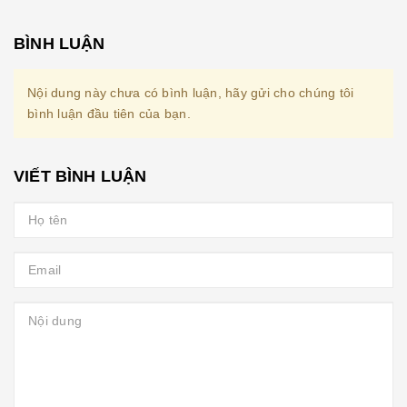
BÌNH LUẬN
Nội dung này chưa có bình luận, hãy gửi cho chúng tôi
bình luận đầu tiên của bạn.
VIẾT BÌNH LUẬN